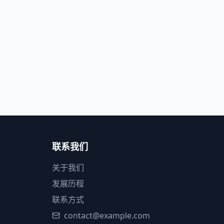
联系我们
关于我们
发展历程
联系方式
contact@example.com