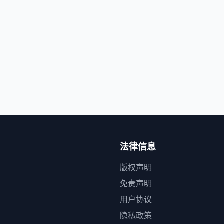
法律信息
版权声明
免责声明
用户协议
隐私政策