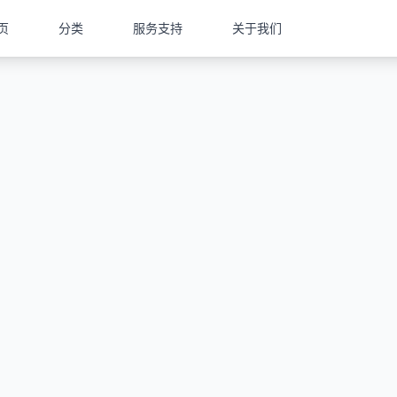
页
分类
服务支持
关于我们