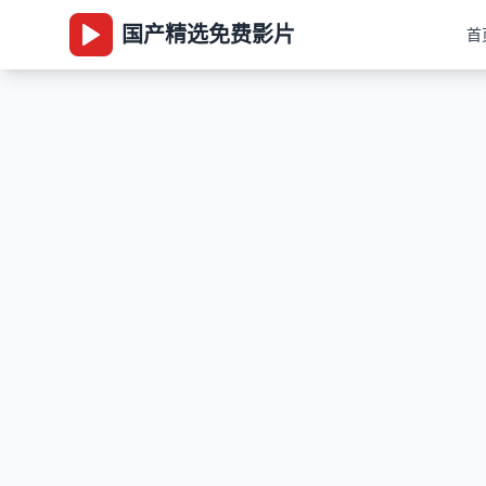
国产精选免费影片
首