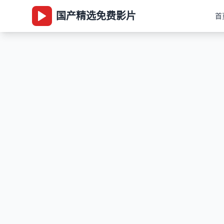
国产精选免费影片
首