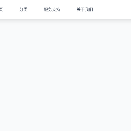
页
分类
服务支持
关于我们