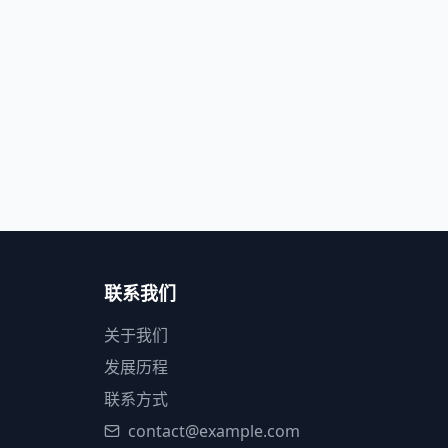
联系我们
关于我们
发展历程
联系方式
contact@example.com