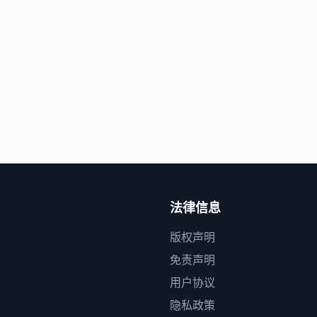
法律信息
版权声明
免责声明
用户协议
隐私政策