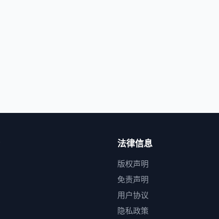
法律信息
版权声明
免责声明
用户协议
隐私政策