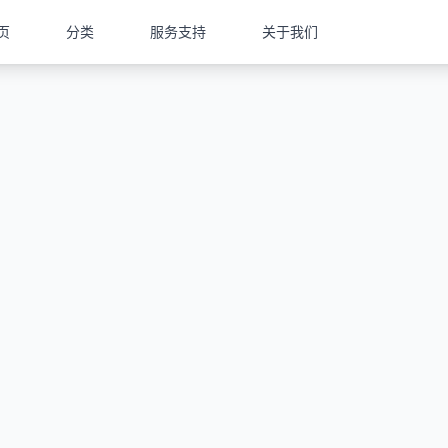
页
分类
服务支持
关于我们