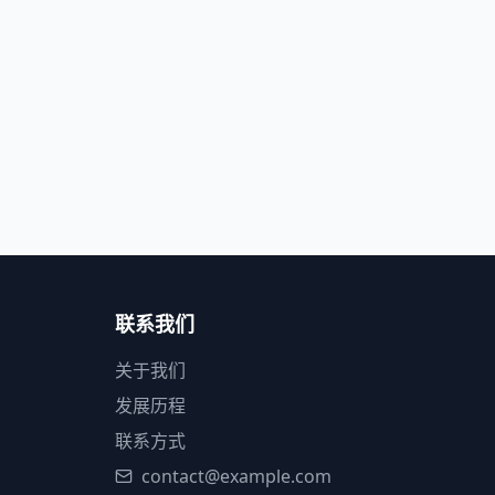
联系我们
关于我们
发展历程
联系方式
contact@example.com