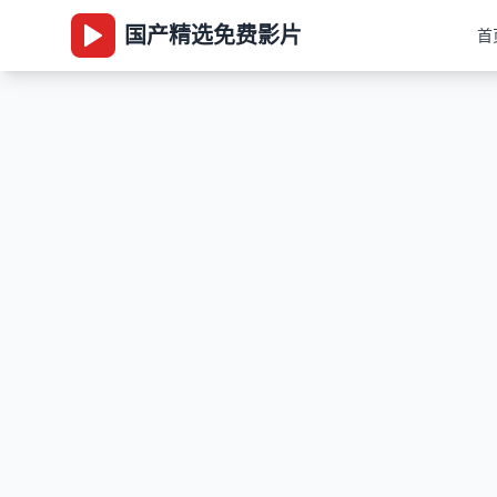
国产精选免费影片
首