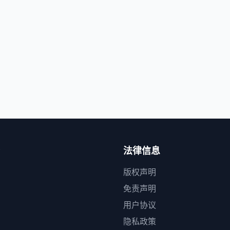
法律信息
版权声明
免责声明
用户协议
隐私政策