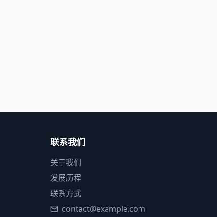
联系我们
关于我们
发展历程
联系方式
contact@example.com