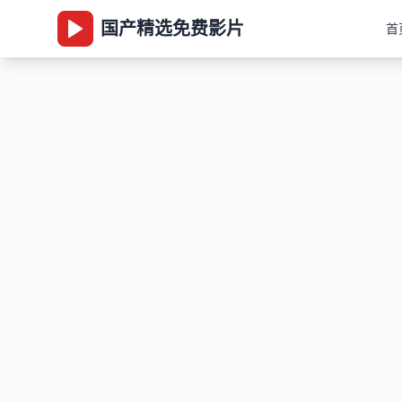
国产精选免费影片
首