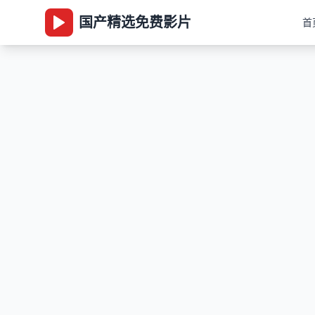
国产精选免费影片
首