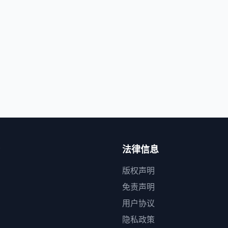
法律信息
版权声明
免责声明
用户协议
隐私政策