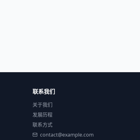
联系我们
关于我们
发展历程
联系方式
contact@example.com