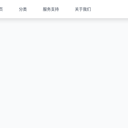
页
分类
服务支持
关于我们